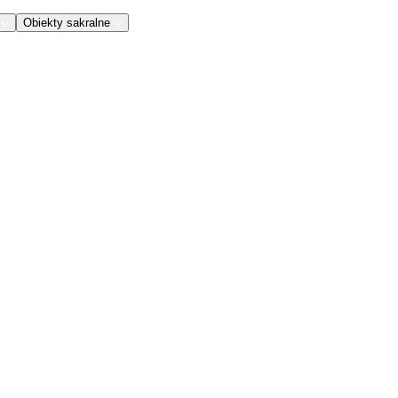
Obiekty sakralne