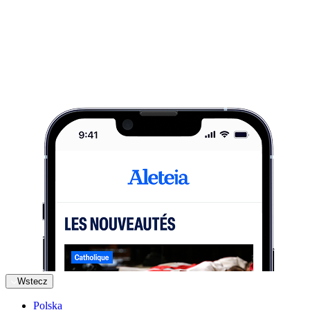
Wstecz
Polska