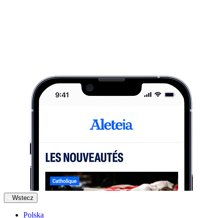
Wstecz
Polska