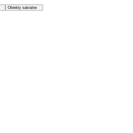
Obiekty sakralne