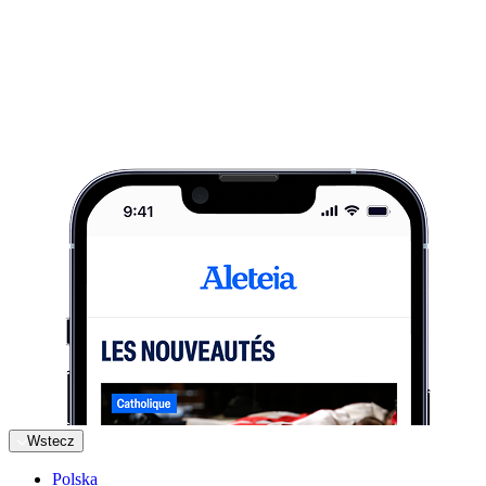
Wstecz
Polska