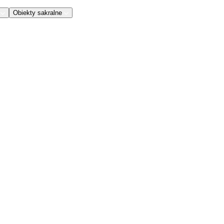
Obiekty sakralne