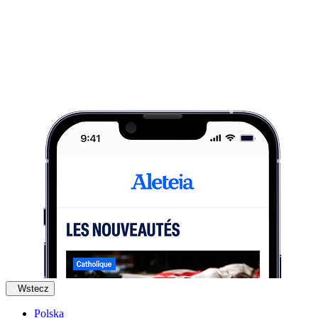
Wstecz
Polska