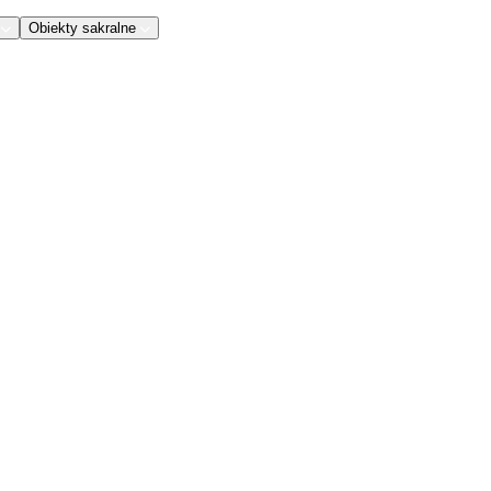
Obiekty sakralne