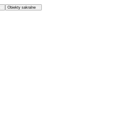
Obiekty sakralne