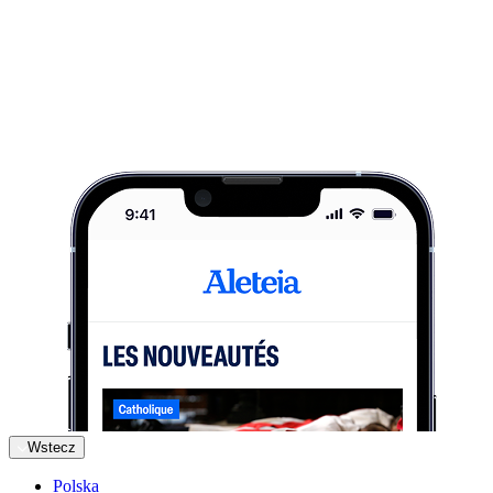
Wstecz
Polska