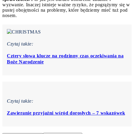
wyzwanie. Inaczej istnieje ważne ryzyko, że pogrążymy się w
pustej obojętności na problemy, które będziemy mieć tuż pod
nosem.
Czytaj także:
Cztery słowa klucze na rodzinny czas oczekiwania na
Boże Narodzenie
Czytaj także:
Zawieranie przyjaźni wśród dorosłych – 7 wskazówek