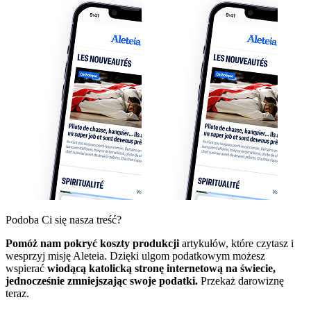
Podoba Ci się nasza treść?
Pomóż nam pokryć koszty produkcji
artykułów, które czytasz i
wesprzyj misję Aleteia. Dzięki ulgom podatkowym możesz
wspierać
wiodącą katolicką stronę internetową na świecie,
jednocześnie zmniejszając swoje podatki.
Przekaż darowiznę
teraz.