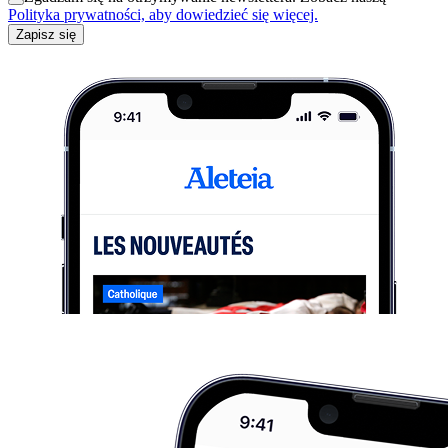
Polityka prywatności, aby dowiedzieć się więcej.
Zapisz się