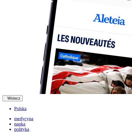
Wstecz
Polska
medycyna
nauka
polityka