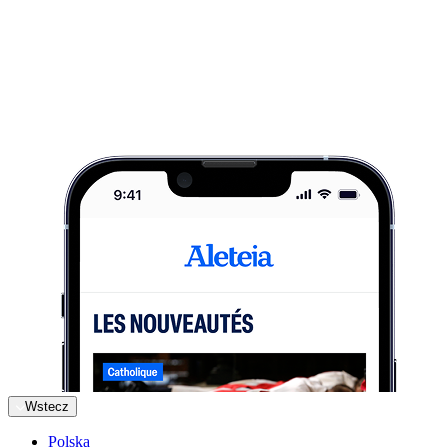
Wstecz
Polska