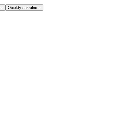
Obiekty sakralne