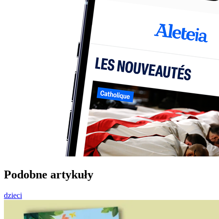
Podobne artykuły
dzieci