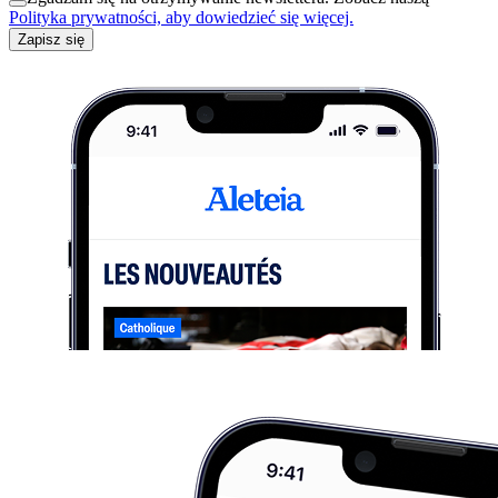
Polityka prywatności, aby dowiedzieć się więcej.
Zapisz się