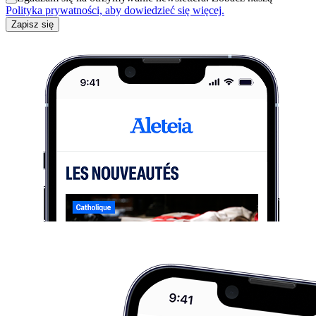
Polityka prywatności, aby dowiedzieć się więcej.
Zapisz się