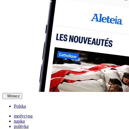
Wstecz
Polska
medycyna
nauka
polityka