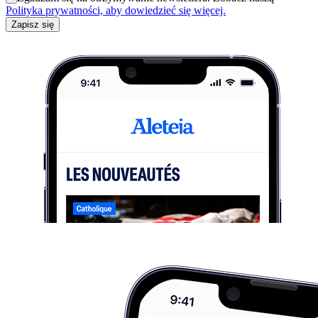
Polityka prywatności, aby dowiedzieć się więcej.
Zapisz się