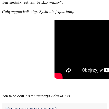
Ten spójnik jest tam bardzo ważny”.
Całą wypowiedź abp. Rysia obejrzysz tutaj:
YouTube.com / Archidiecezja Łódzka / ks