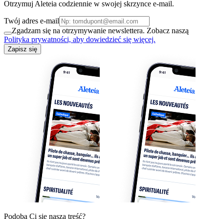
Otrzymuj Aleteia codziennie w swojej skrzynce e-mail.
Twój adres e-mail
Zgadzam się na otrzymywanie newslettera. Zobacz naszą
Polityka prywatności, aby dowiedzieć się więcej.
Zapisz się
Podoba Ci się nasza treść?