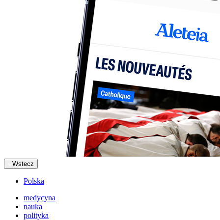
Wstecz
Polska
medycyna
nauka
polityka