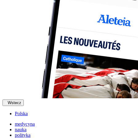
Wstecz
Polska
medycyna
nauka
polityka