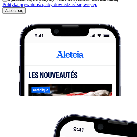
Polityka prywatności, aby dowiedzieć się więcej.
Zapisz się