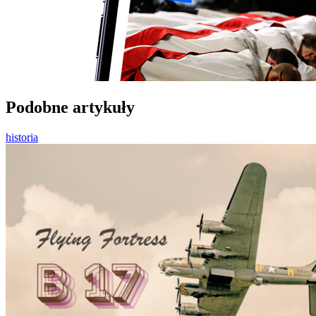
Podobne artykuły
historia