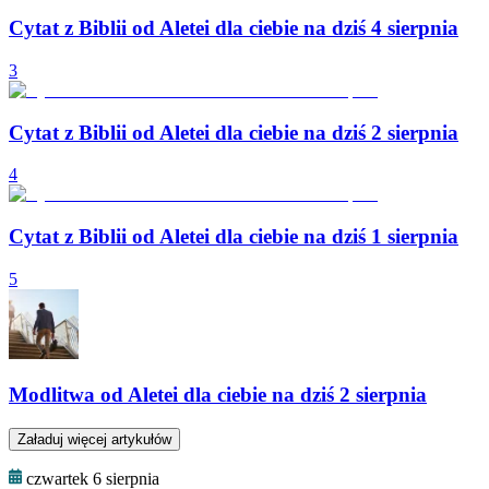
Cytat z Biblii od Aletei dla ciebie na dziś 4 sierpnia
3
Cytat z Biblii od Aletei dla ciebie na dziś 2 sierpnia
4
Cytat z Biblii od Aletei dla ciebie na dziś 1 sierpnia
5
Modlitwa od Aletei dla ciebie na dziś 2 sierpnia
Załaduj więcej artykułów
czwartek 6 sierpnia