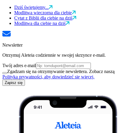
Dziś świętujemy...
Modlitwa wieczorna dla ciebie
Cytat z Biblii dla ciebie na dziś
Modlitwa dla ciebie na dziś
Newsletter
Otrzymuj Aleteia codziennie w swojej skrzynce e-mail.
Twój adres e-mail
Zgadzam się na otrzymywanie newslettera. Zobacz naszą
Polityka prywatności, aby dowiedzieć się więcej.
Zapisz się