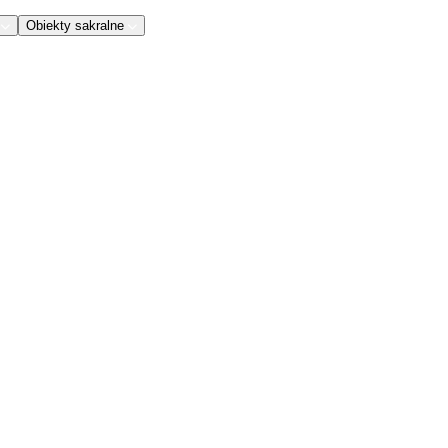
Obiekty sakralne