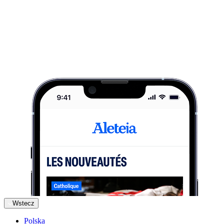
Wstecz
Polska