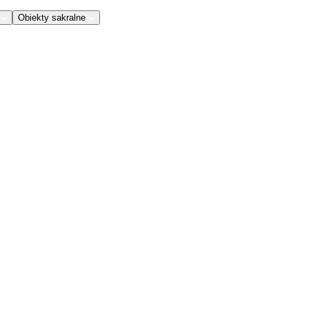
Obiekty sakralne