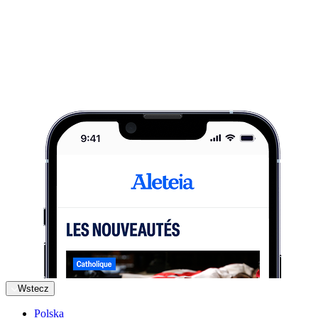
Wstecz
Polska