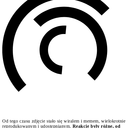
Od tego czasu zdjęcie stało się wiralem i memem, wielokrotnie
reprodukowanym i udostępnianym.
Reakcje były różne, od