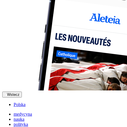
Wstecz
Polska
medycyna
nauka
polityka