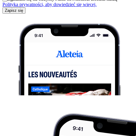
Polityka prywatności, aby dowiedzieć się więcej.
Zapisz się