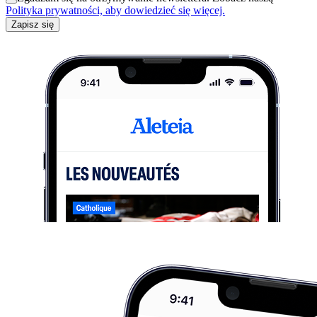
Polityka prywatności, aby dowiedzieć się więcej.
Zapisz się