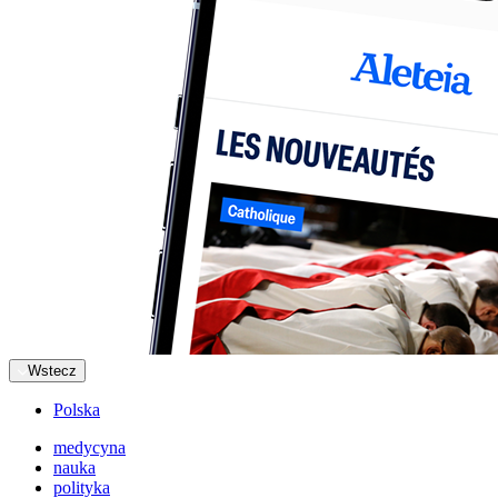
Wstecz
Polska
medycyna
nauka
polityka