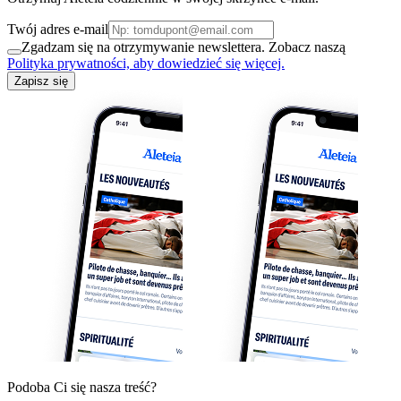
Twój adres e-mail
Zgadzam się na otrzymywanie newslettera. Zobacz naszą
Polityka prywatności, aby dowiedzieć się więcej.
Zapisz się
Podoba Ci się nasza treść?