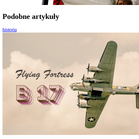
Podobne artykuły
historia