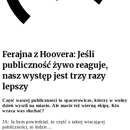
Ferajna z Hoovera: Jeśli
publiczność żywo reaguje,
nasz występ jest trzy razy
lepszy
Część waszej publiczności to spacerowicze, którzy w wolny
dzień wyszli na miasto. Ale macie też wierną ekipę. Kto
wraca was słuchać?
JA: Ja bym powiedział, że część z takiej wracającej
publiczności, to ludzie…