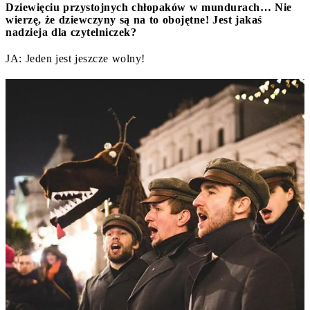
Dziewięciu przystojnych chłopaków w mundurach… Nie
wierzę, że dziewczyny są na to obojętne! Jest jakaś
nadzieja dla czytelniczek?
JA: Jeden jest jeszcze wolny!