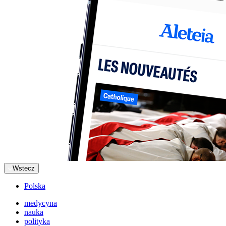
Wstecz
Polska
medycyna
nauka
polityka