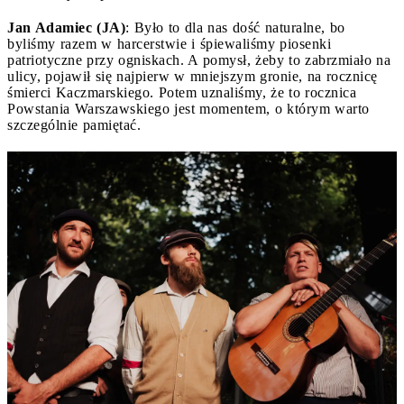
Jan Adamiec (JA)
: Było to dla nas dość naturalne, bo
byliśmy razem w harcerstwie i śpiewaliśmy piosenki
patriotyczne przy ogniskach. A pomysł, żeby to zabrzmiało na
ulicy, pojawił się najpierw w mniejszym gronie, na rocznicę
śmierci Kaczmarskiego. Potem uznaliśmy, że to rocznica
Powstania Warszawskiego jest momentem, o którym warto
szczególnie pamiętać.