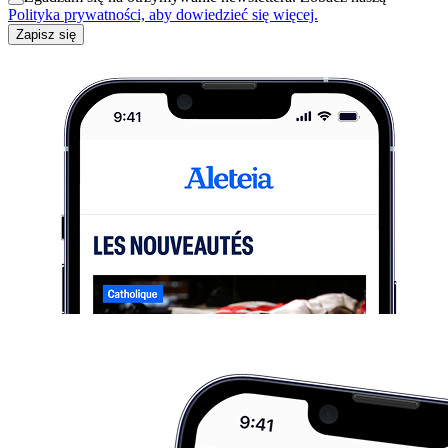
Polityka prywatności, aby dowiedzieć się więcej.
Zapisz się