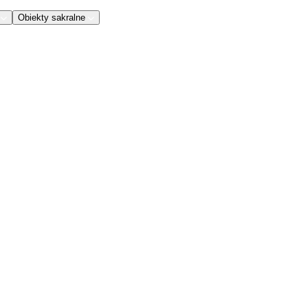
Obiekty sakralne