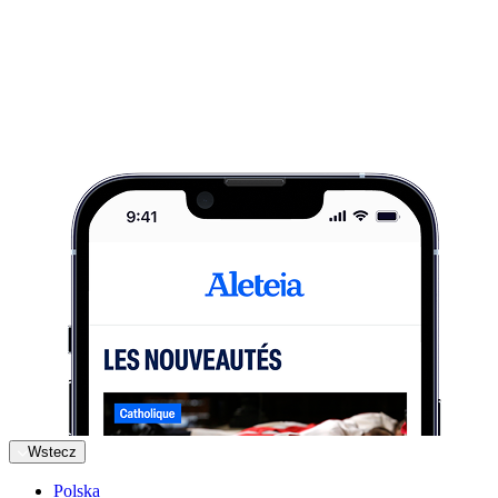
Wstecz
Polska