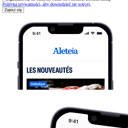
Polityka prywatności, aby dowiedzieć się więcej.
Zapisz się