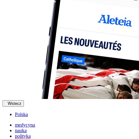
Wstecz
Polska
medycyna
nauka
polityka