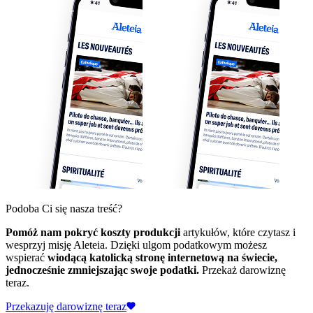
Podoba Ci się nasza treść?
Pomóż nam pokryć koszty produkcji
artykułów, które czytasz i
wesprzyj misję Aleteia. Dzięki ulgom podatkowym możesz
wspierać
wiodącą katolicką stronę internetową na świecie,
jednocześnie zmniejszając swoje podatki.
Przekaż darowiznę
teraz.
Przekazuję darowiznę teraz