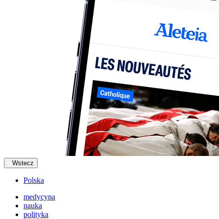
Wstecz
Polska
medycyna
nauka
polityka