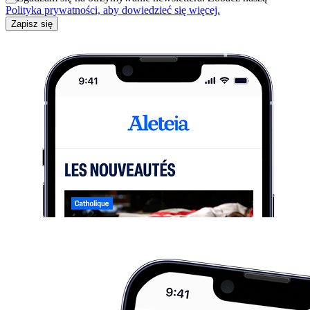
Polityka prywatności, aby dowiedzieć się więcej.
Zapisz się