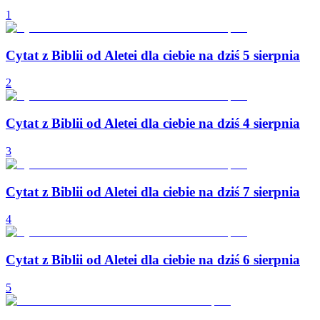
1
Cytat z Biblii od Aletei dla ciebie na dziś 5 sierpnia
2
Cytat z Biblii od Aletei dla ciebie na dziś 4 sierpnia
3
Cytat z Biblii od Aletei dla ciebie na dziś 7 sierpnia
4
Cytat z Biblii od Aletei dla ciebie na dziś 6 sierpnia
5