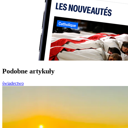
Podobne artykuły
świadectwo