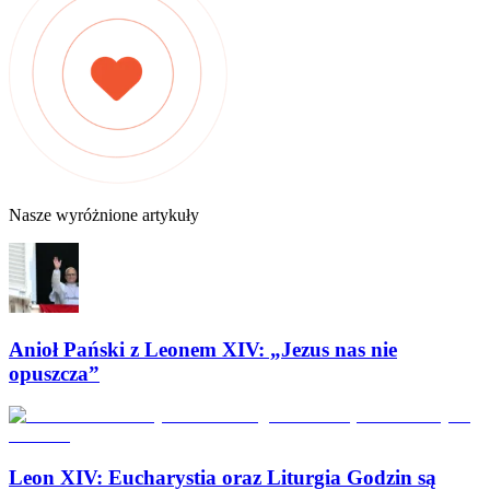
Nasze wyróżnione artykuły
Anioł Pański z Leonem XIV: „Jezus nas nie
opuszcza”
Leon XIV: Eucharystia oraz Liturgia Godzin są