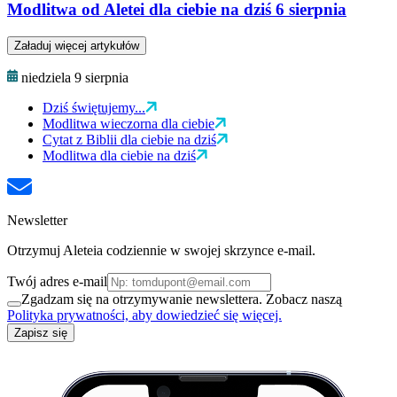
Modlitwa od Aletei dla ciebie na dziś 6 sierpnia
Załaduj więcej artykułów
niedziela 9 sierpnia
Dziś świętujemy...
Modlitwa wieczorna dla ciebie
Cytat z Biblii dla ciebie na dziś
Modlitwa dla ciebie na dziś
Newsletter
Otrzymuj Aleteia codziennie w swojej skrzynce e-mail.
Twój adres e-mail
Zgadzam się na otrzymywanie newslettera. Zobacz naszą
Polityka prywatności, aby dowiedzieć się więcej.
Zapisz się