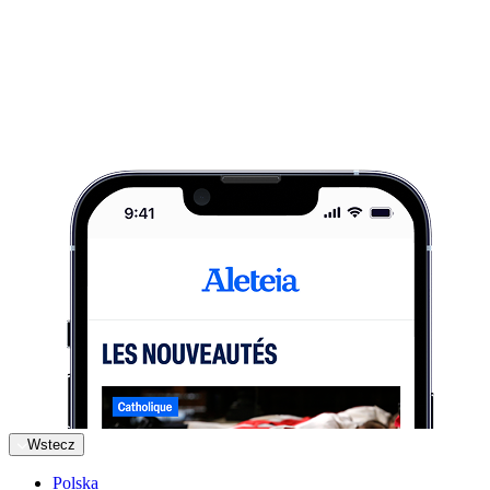
Wstecz
Polska