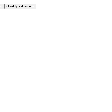
Obiekty sakralne