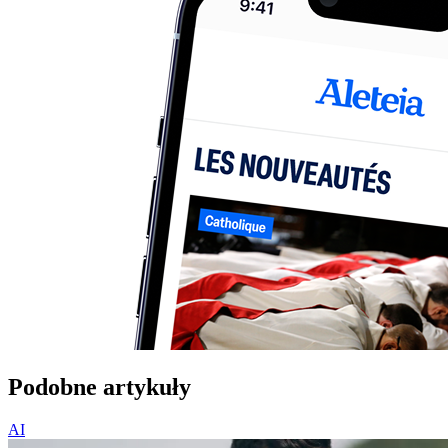
Podobne artykuły
AI