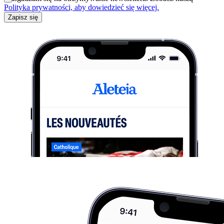
Polityka prywatności, aby dowiedzieć się więcej.
Zapisz się