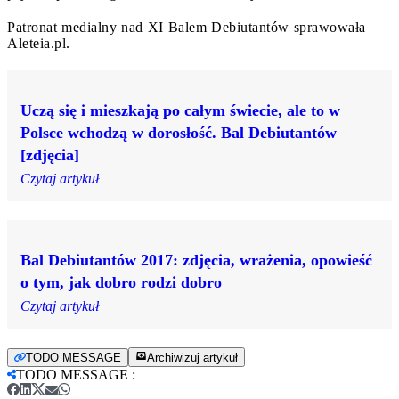
Patronat medialny nad XI Balem Debiutantów sprawowała
Aleteia.pl.
Uczą się i mieszkają po całym świecie, ale to w
Polsce wchodzą w dorosłość. Bal Debiutantów
[zdjęcia]
Czytaj artykuł
Bal Debiutantów 2017: zdjęcia, wrażenia, opowieść
o tym, jak dobro rodzi dobro
Czytaj artykuł
TODO MESSAGE
Archiwizuj artykuł
TODO MESSAGE
: