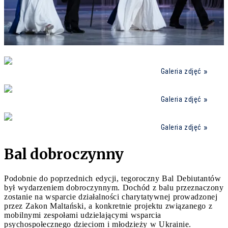
Galeria zdjęć
Galeria zdjęć
Galeria zdjęć
Bal dobroczynny
Podobnie do poprzednich edycji, tegoroczny Bal Debiutantów
był wydarzeniem dobroczynnym. Dochód z balu przeznaczony
zostanie na wsparcie działalności charytatywnej prowadzonej
przez Zakon Maltański, a konkretnie projektu związanego z
mobilnymi zespołami udzielającymi wsparcia
psychospołecznego dzieciom i młodzieży w Ukrainie.