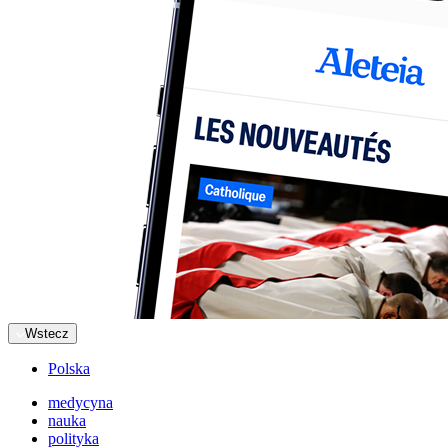
Wstecz
Polska
medycyna
nauka
polityka