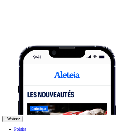
Wstecz
Polska