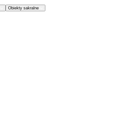
Obiekty sakralne