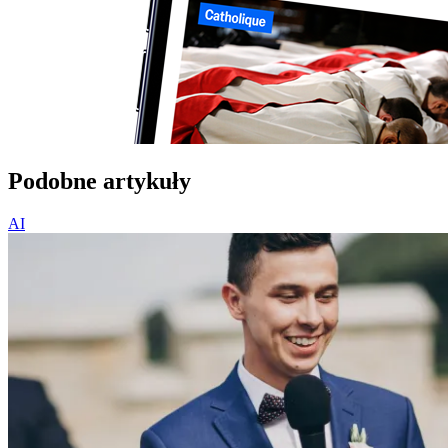
Podobne artykuły
AI