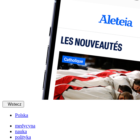
Wstecz
Polska
medycyna
nauka
polityka