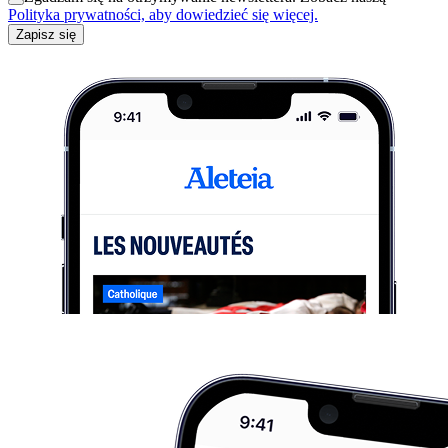
Polityka prywatności, aby dowiedzieć się więcej.
Zapisz się