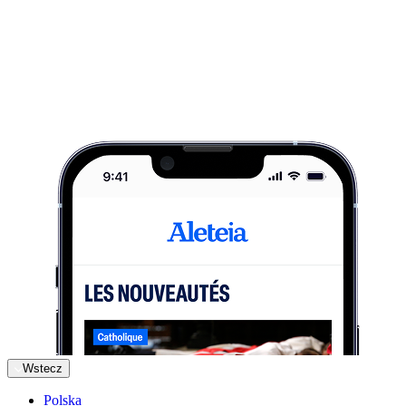
Wstecz
Polska