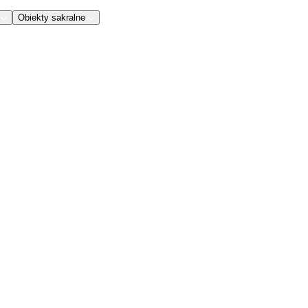
Obiekty sakralne