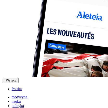
Wstecz
Polska
medycyna
nauka
polityka