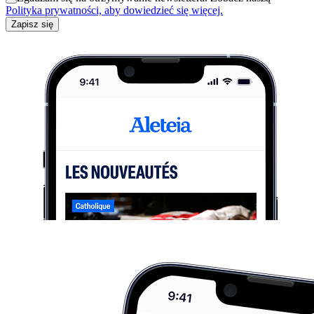
Polityka prywatności, aby dowiedzieć się więcej.
Zapisz się