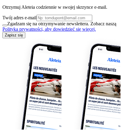
Otrzymuj Aleteia codziennie w swojej skrzynce e-mail.
Twój adres e-mail
Zgadzam się na otrzymywanie newslettera. Zobacz naszą
Polityka prywatności, aby dowiedzieć się więcej.
Zapisz się