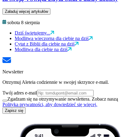
Załaduj więcej artykułów
sobota 8 sierpnia
Dziś świętujemy...
Modlitwa wieczorna dla ciebie na dziś
Cytat z Biblii dla ciebie na dziś
Modlitwa dla ciebie na dziś
Newsletter
Otrzymuj Aleteia codziennie w swojej skrzynce e-mail.
Twój adres e-mail
Zgadzam się na otrzymywanie newslettera. Zobacz naszą
Polityka prywatności, aby dowiedzieć się więcej.
Zapisz się