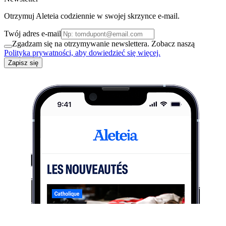
Otrzymuj Aleteia codziennie w swojej skrzynce e-mail.
Twój adres e-mail
Zgadzam się na otrzymywanie newslettera. Zobacz naszą
Polityka prywatności, aby dowiedzieć się więcej.
Zapisz się