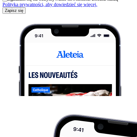
Polityka prywatności, aby dowiedzieć się więcej.
Zapisz się