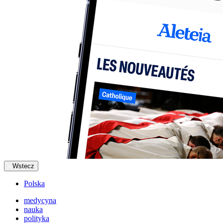
Wstecz
Polska
medycyna
nauka
polityka