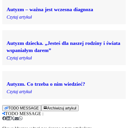
Autyzm – ważna jest wczesna diagnoza
Czytaj artykuł
Autyzm dziecka. „Jesteś dla naszej rodziny i świata
wspaniałym darem”
Czytaj artykuł
Autyzm. Co trzeba o nim wiedzieć?
Czytaj artykuł
TODO MESSAGE
Archiwizuj artykuł
TODO MESSAGE
: