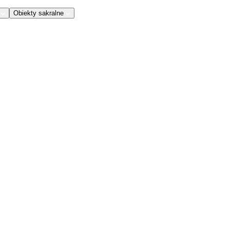
Obiekty sakralne