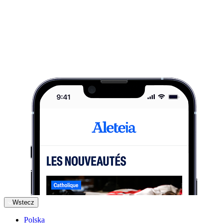
Wstecz
Polska