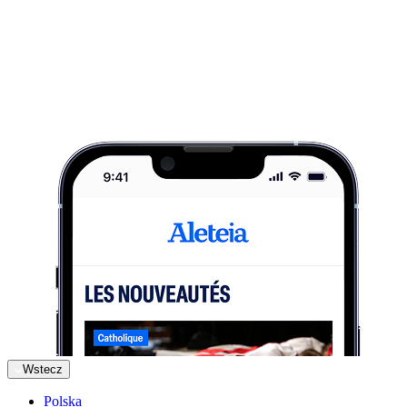
Wstecz
Polska