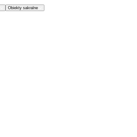
Obiekty sakralne