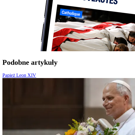
Podobne artykuły
Papież Leon XIV