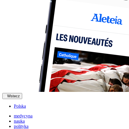
Wstecz
Polska
medycyna
nauka
polityka