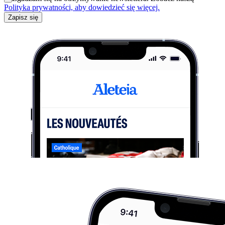
Polityka prywatności, aby dowiedzieć się więcej.
Zapisz się