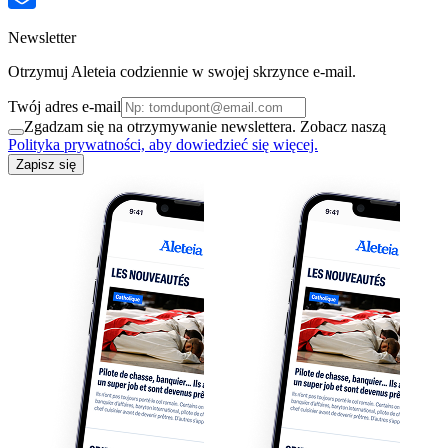
Newsletter
Otrzymuj Aleteia codziennie w swojej skrzynce e-mail.
Twój adres e-mail
Zgadzam się na otrzymywanie newslettera. Zobacz naszą
Polityka prywatności, aby dowiedzieć się więcej.
Zapisz się