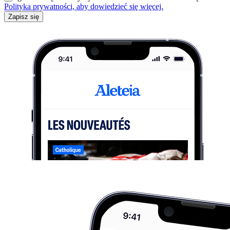
Polityka prywatności, aby dowiedzieć się więcej.
Zapisz się