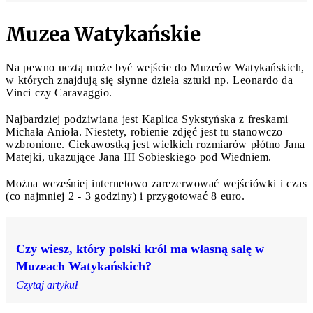
Muzea Watykańskie
Na pewno ucztą może być wejście do Muzeów Watykańskich,
w których znajdują się słynne dzieła sztuki np. Leonardo da
Vinci czy Caravaggio.
Najbardziej podziwiana jest Kaplica Sykstyńska z freskami
Michała Anioła. Niestety, robienie zdjęć jest tu stanowczo
wzbronione. Ciekawostką jest wielkich rozmiarów płótno Jana
Matejki, ukazujące Jana III Sobieskiego pod Wiedniem.
Można wcześniej internetowo zarezerwować wejściówki i czas
(co najmniej 2 - 3 godziny) i przygotować 8 euro.
Czy wiesz, który polski król ma własną salę w
Muzeach Watykańskich?
Czytaj artykuł