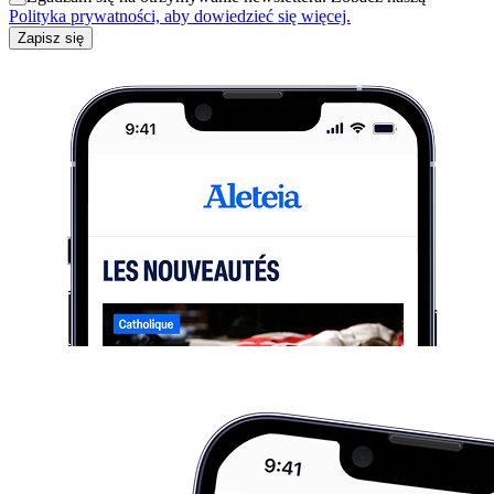
Polityka prywatności, aby dowiedzieć się więcej.
Zapisz się