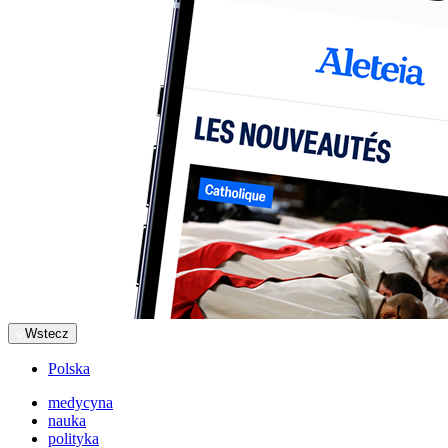
Wstecz
Polska
medycyna
nauka
polityka