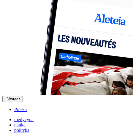
Wstecz
Polska
medycyna
nauka
polityka