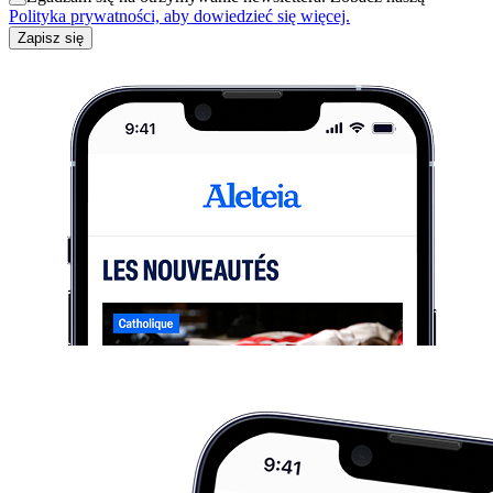
Polityka prywatności, aby dowiedzieć się więcej.
Zapisz się