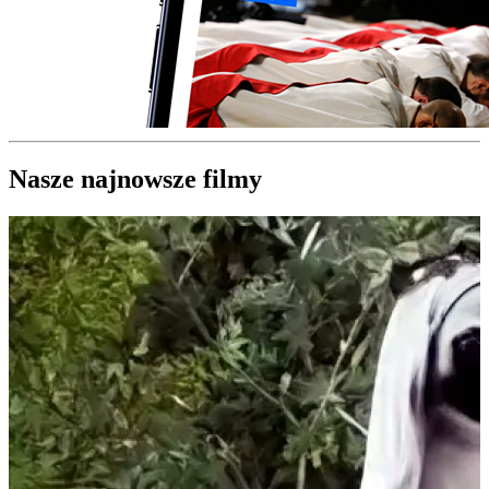
Nasze najnowsze filmy