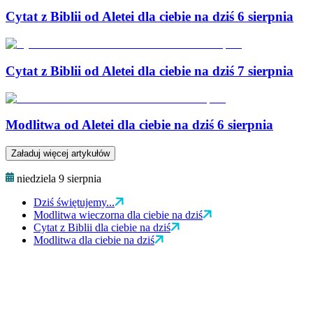
Cytat z Biblii od Aletei dla ciebie na dziś 6 sierpnia
Cytat z Biblii od Aletei dla ciebie na dziś 7 sierpnia
Modlitwa od Aletei dla ciebie na dziś 6 sierpnia
Załaduj więcej artykułów
niedziela 9 sierpnia
Dziś świętujemy...
Modlitwa wieczorna dla ciebie na dziś
Cytat z Biblii dla ciebie na dziś
Modlitwa dla ciebie na dziś