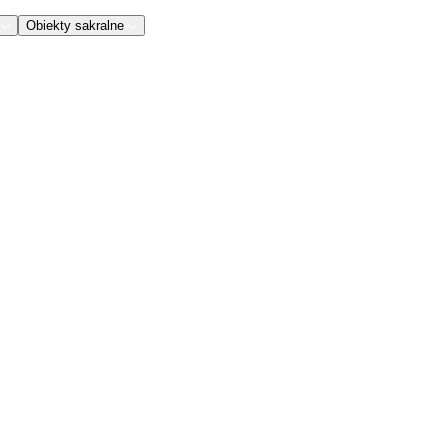
Obiekty sakralne