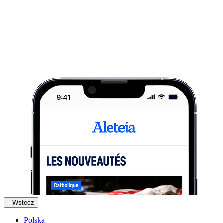
Wstecz
Polska