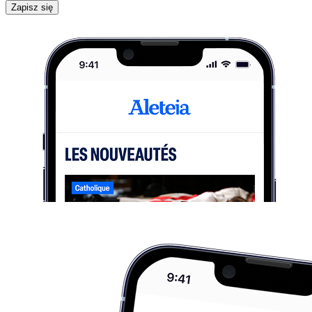
Zapisz się