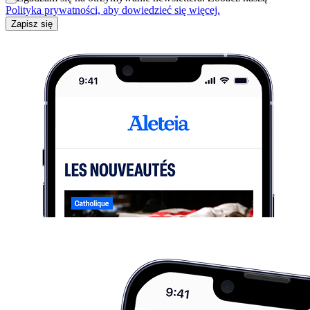
Polityka prywatności, aby dowiedzieć się więcej.
Zapisz się