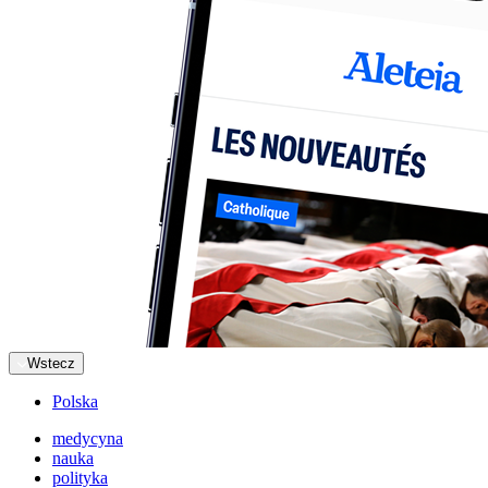
Wstecz
Polska
medycyna
nauka
polityka