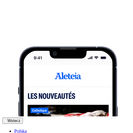
Wstecz
Polska