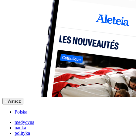
Wstecz
Polska
medycyna
nauka
polityka