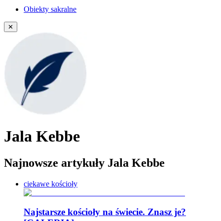
Obiekty sakralne
✕
Jala Kebbe
Najnowsze artykuły Jala Kebbe
ciekawe kościoły
Najstarsze kościoły na świecie. Znasz je?