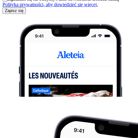
Polityka prywatności, aby dowiedzieć się więcej.
Zapisz się