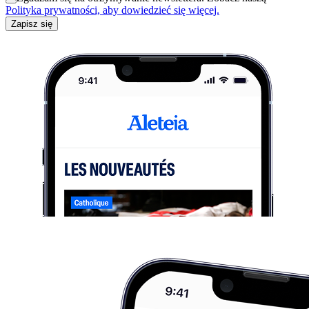
Polityka prywatności, aby dowiedzieć się więcej.
Zapisz się