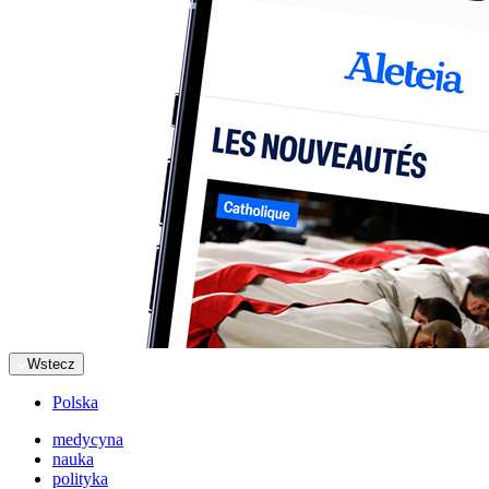
Wstecz
Polska
medycyna
nauka
polityka