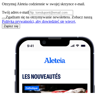
Otrzymuj Aleteia codziennie w swojej skrzynce e-mail.
Twój adres e-mail
Zgadzam się na otrzymywanie newslettera. Zobacz naszą
Polityka prywatności, aby dowiedzieć się więcej.
Zapisz się