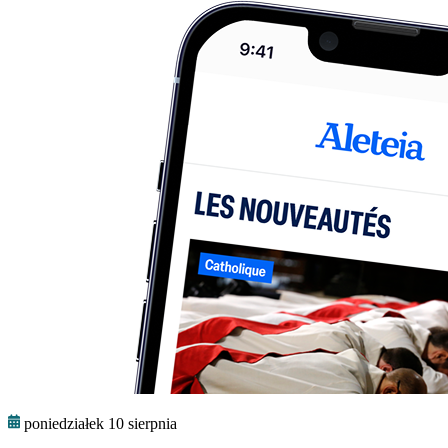
poniedziałek 10 sierpnia