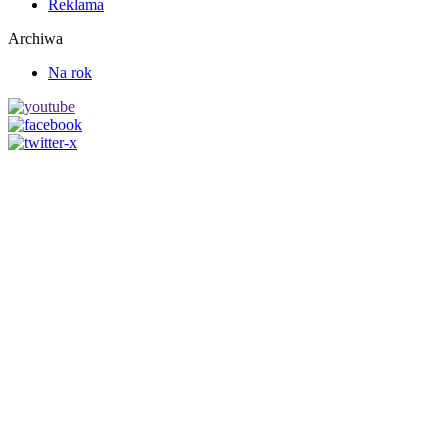
Reklama
Archiwa
Na rok