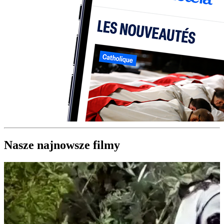
Nasze najnowsze filmy