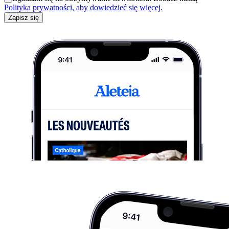
Polityka prywatności, aby dowiedzieć się więcej.
Zapisz się