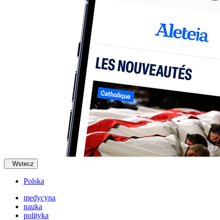
Wstecz
Polska
medycyna
nauka
polityka