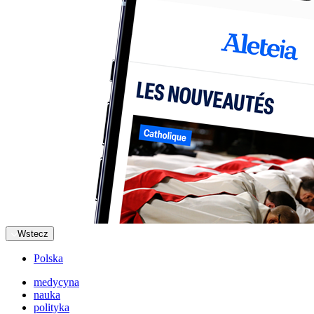
Wstecz
Polska
medycyna
nauka
polityka