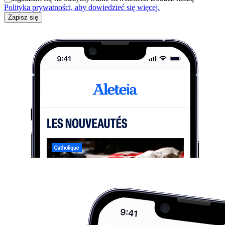
Polityka prywatności, aby dowiedzieć się więcej.
Zapisz się