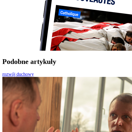
Podobne artykuły
rozwój duchowy