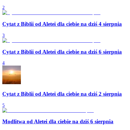
2
Cytat z Biblii od Aletei dla ciebie na dziś 4 sierpnia
3
Cytat z Biblii od Aletei dla ciebie na dziś 6 sierpnia
4
Cytat z Biblii od Aletei dla ciebie na dziś 2 sierpnia
5
Modlitwa od Aletei dla ciebie na dziś 6 sierpnia