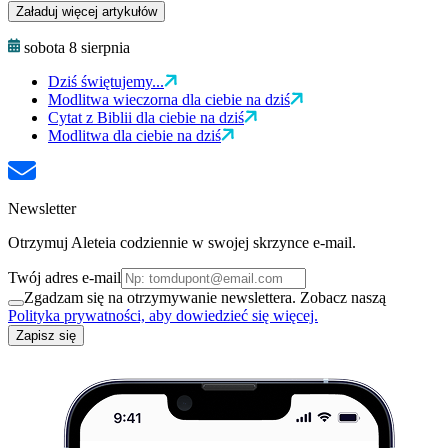
Załaduj więcej artykułów
sobota 8 sierpnia
Dziś świętujemy...
Modlitwa wieczorna dla ciebie na dziś
Cytat z Biblii dla ciebie na dziś
Modlitwa dla ciebie na dziś
Newsletter
Otrzymuj Aleteia codziennie w swojej skrzynce e-mail.
Twój adres e-mail
Zgadzam się na otrzymywanie newslettera. Zobacz naszą
Polityka prywatności, aby dowiedzieć się więcej.
Zapisz się