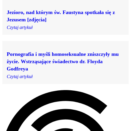
Jezioro, nad którym św. Faustyna spotkała się z
Jezusem [zdjęcia]
Czytaj artykuł
Pornografia i myśli homoseksualne zniszczyły mu
życie. Wstrząsające świadectwo dr. Floyda
Godfreya
Czytaj artykuł