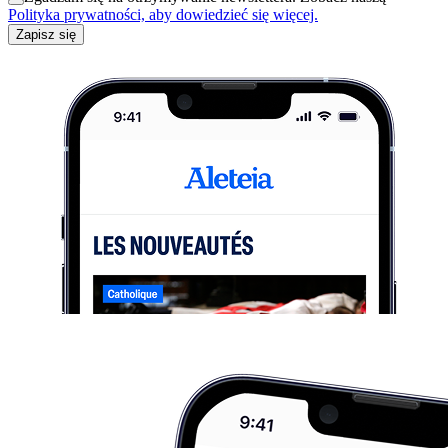
Polityka prywatności, aby dowiedzieć się więcej.
Zapisz się