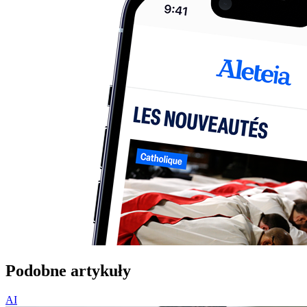
Podobne artykuły
AI