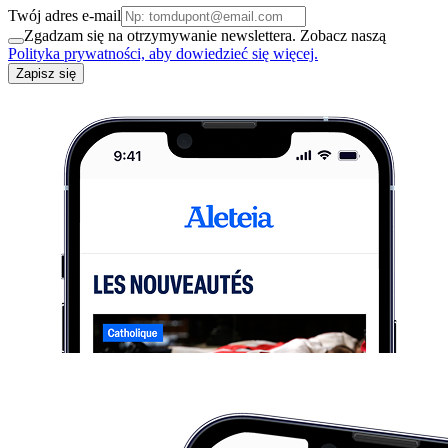
Twój adres e-mail
Zgadzam się na otrzymywanie newslettera. Zobacz naszą
Polityka prywatności, aby dowiedzieć się więcej.
Zapisz się