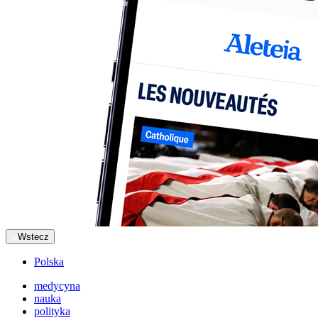
Wstecz
Polska
medycyna
nauka
polityka