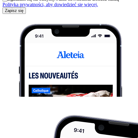
Polityka prywatności, aby dowiedzieć się więcej.
Zapisz się