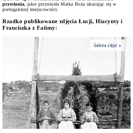
przesłania
, jakie przyniosła Matka Boża ukazując się w
portugalskiej miejscowości.
Rzadko publikowane zdjęcia Łucji, Hiacynty i
Franciszka z Fatimy:
Galeria zdjęć