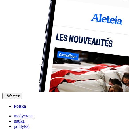
Wstecz
Polska
medycyna
nauka
polityka