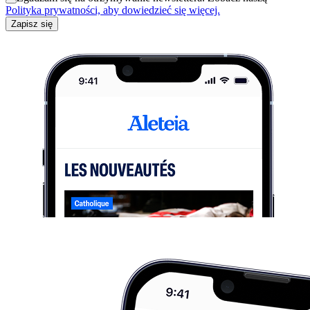
Polityka prywatności, aby dowiedzieć się więcej.
Zapisz się