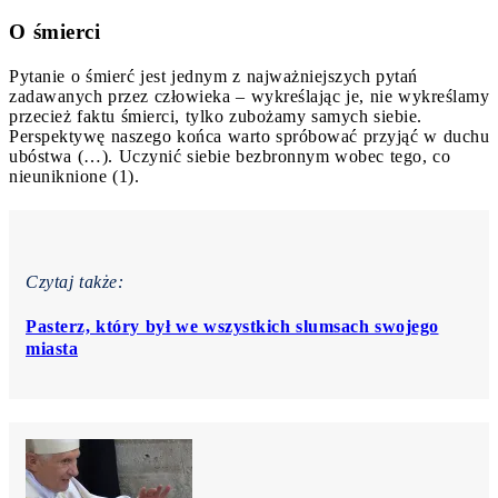
O śmierci
Pytanie o śmierć jest jednym z najważniejszych pytań
zadawanych przez człowieka – wykreślając je, nie wykreślamy
przecież faktu śmierci, tylko zubożamy samych siebie.
Perspektywę naszego końca warto spróbować przyjąć w duchu
ubóstwa (…). Uczynić siebie bezbronnym wobec tego, co
nieuniknione (1).
Czytaj także:
Pasterz, który był we wszystkich slumsach swojego
miasta