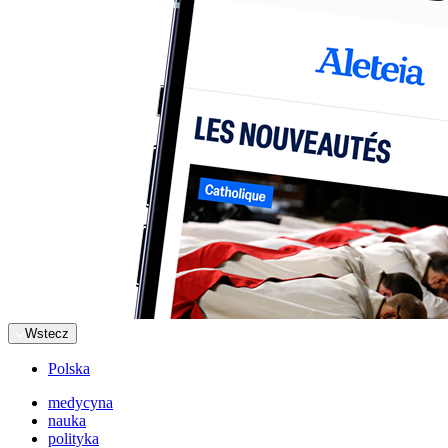
Wstecz
Polska
medycyna
nauka
polityka