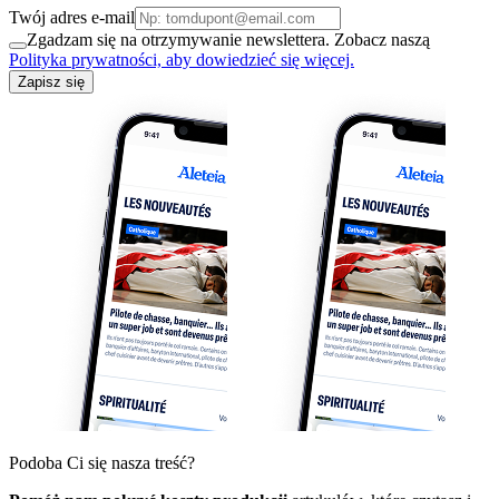
Twój adres e-mail
Zgadzam się na otrzymywanie newslettera. Zobacz naszą
Polityka prywatności, aby dowiedzieć się więcej.
Zapisz się
Podoba Ci się nasza treść?