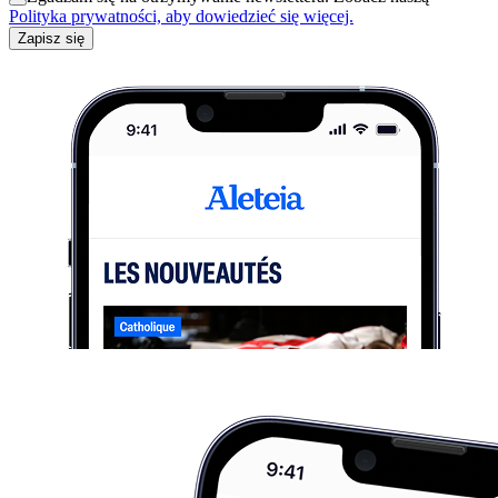
Polityka prywatności, aby dowiedzieć się więcej.
Zapisz się