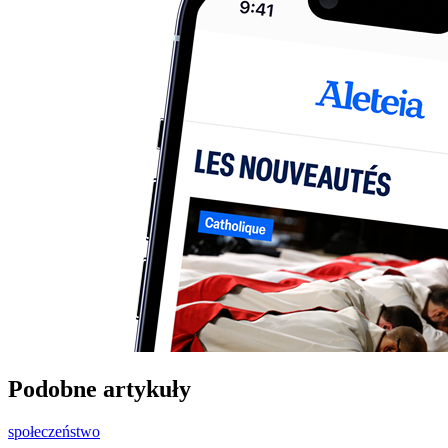
Podobne artykuły
społeczeństwo