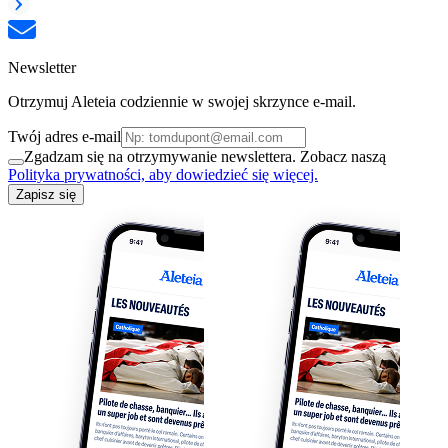
Newsletter
Otrzymuj Aleteia codziennie w swojej skrzynce e-mail.
Twój adres e-mail
Zgadzam się na otrzymywanie newslettera. Zobacz naszą
Polityka prywatności, aby dowiedzieć się więcej.
Zapisz się