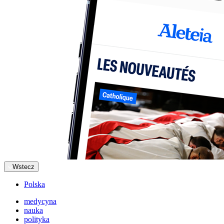
Wstecz
Polska
medycyna
nauka
polityka