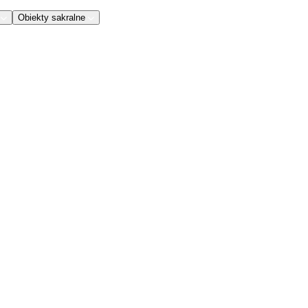
Obiekty sakralne