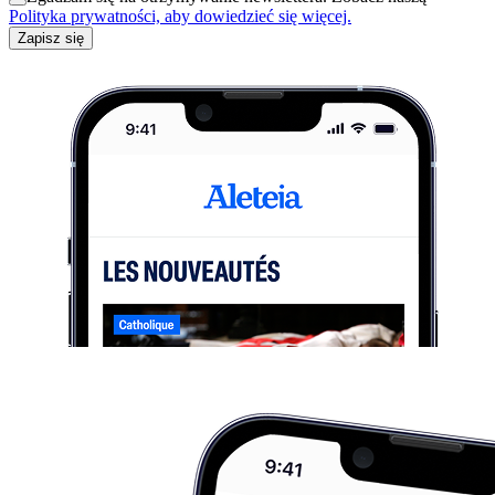
Polityka prywatności, aby dowiedzieć się więcej.
Zapisz się