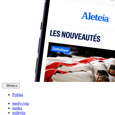
Wstecz
Polska
medycyna
nauka
polityka