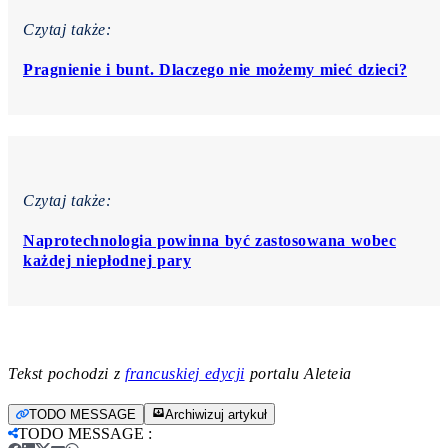
Czytaj także:
Pragnienie i bunt. Dlaczego nie możemy mieć dzieci?
Czytaj także:
Naprotechnologia powinna być zastosowana wobec
każdej niepłodnej pary
Tekst pochodzi z
francuskiej edycji
portalu Aleteia
TODO MESSAGE
Archiwizuj artykuł
TODO MESSAGE
: