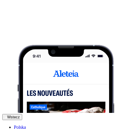
Wstecz
Polska