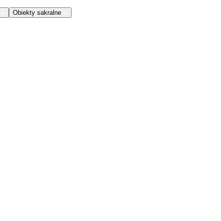
Obiekty sakralne