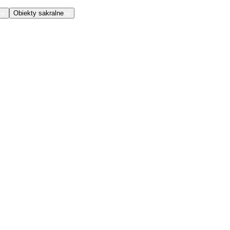
Obiekty sakralne