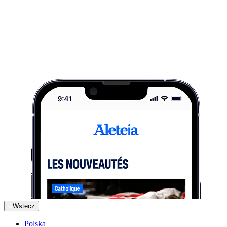
Wstecz
Polska