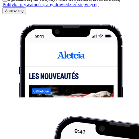
Polityka prywatności, aby dowiedzieć się więcej.
Zapisz się