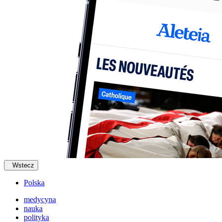
Wstecz
Polska
medycyna
nauka
polityka