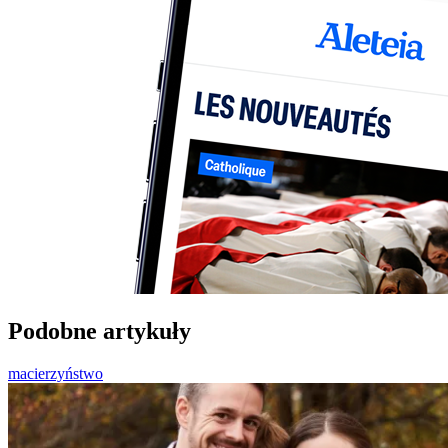
Podobne artykuły
macierzyństwo