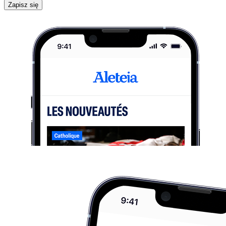
Zapisz się