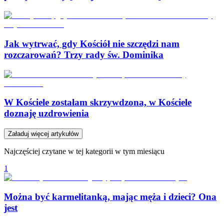
Jak wytrwać, gdy Kościół nie szczędzi nam
rozczarowań? Trzy rady św. Dominika
W Kościele zostałam skrzywdzona, w Kościele
doznaję uzdrowienia
Załaduj więcej artykułów
Najczęściej czytane w tej kategorii w tym miesiącu
1
Można być karmelitanką, mając męża i dzieci? Ona
jest