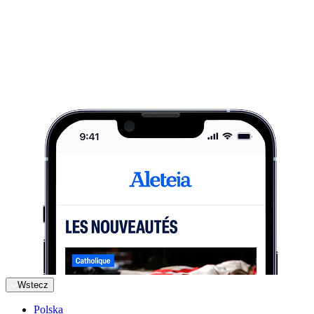
Wstecz
Polska