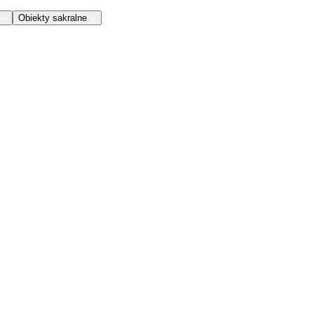
Obiekty sakralne