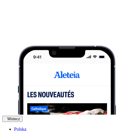
Wstecz
Polska