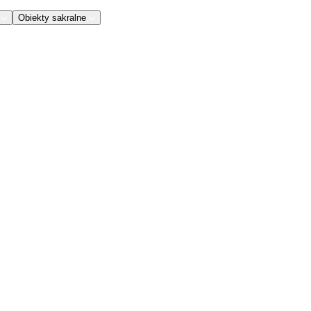
Obiekty sakralne