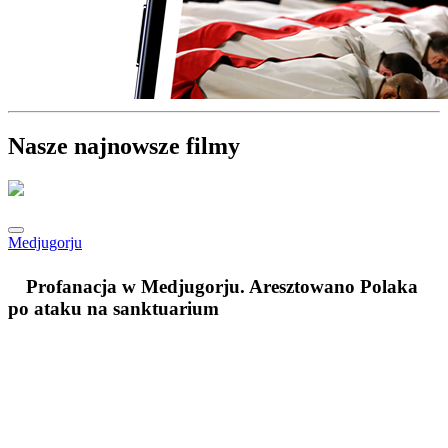
Nasze najnowsze filmy
Medjugorju
Profanacja w Medjugorju. Aresztowano Polaka
po ataku na sanktuarium