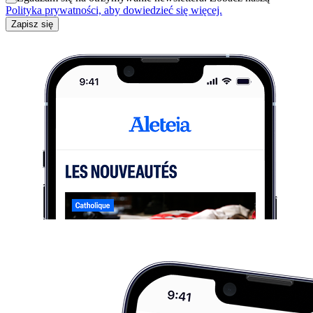
Polityka prywatności, aby dowiedzieć się więcej.
Zapisz się