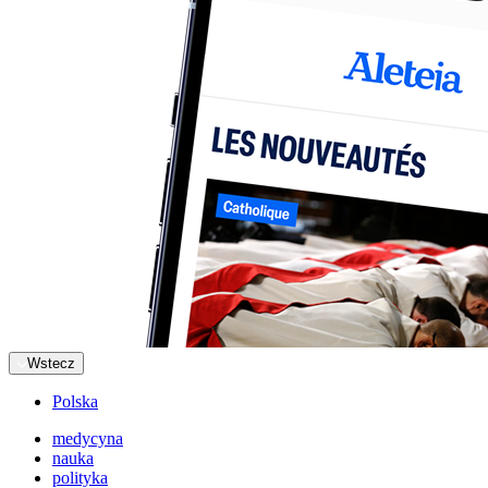
Wstecz
Polska
medycyna
nauka
polityka