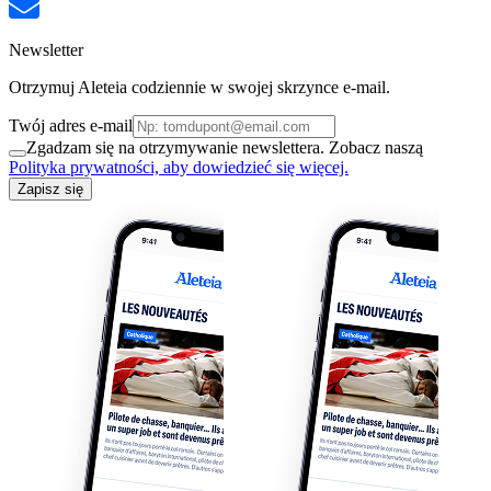
Newsletter
Otrzymuj Aleteia codziennie w swojej skrzynce e-mail.
Twój adres e-mail
Zgadzam się na otrzymywanie newslettera. Zobacz naszą
Polityka prywatności, aby dowiedzieć się więcej.
Zapisz się