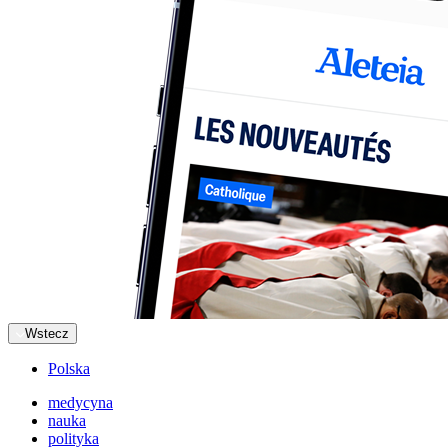
Wstecz
Polska
medycyna
nauka
polityka