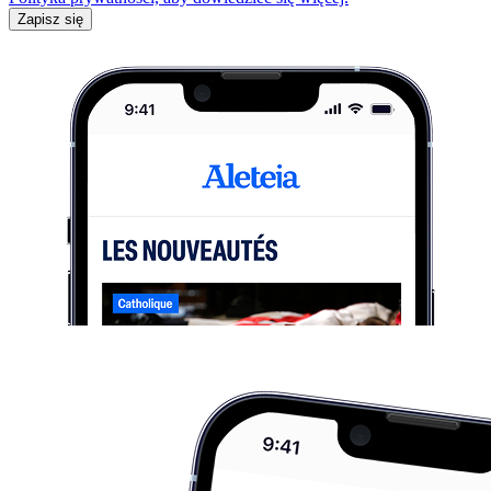
Zapisz się