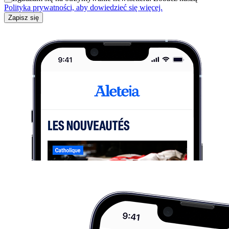
Polityka prywatności, aby dowiedzieć się więcej.
Zapisz się