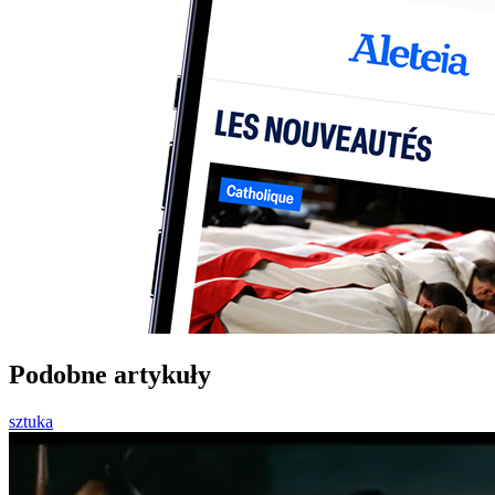
Podobne artykuły
sztuka